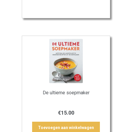
De ultieme soepmaker
€
15.00
Toevoegen aan winkelwagen