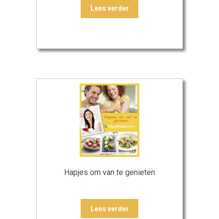
Lees verder
Hapjes om van te genieten
Lees verder