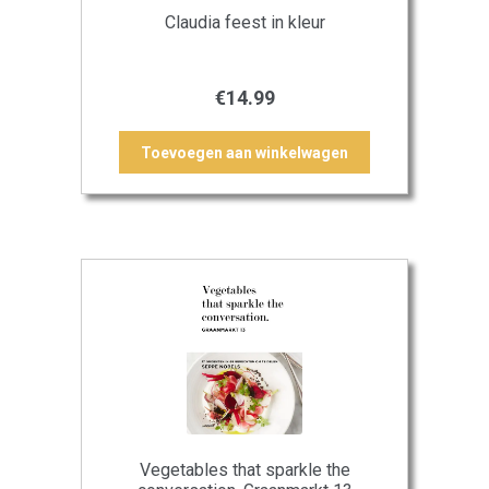
Claudia feest in kleur
€
14.99
Toevoegen aan winkelwagen
Vegetables that sparkle the