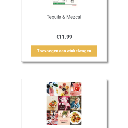
Tequila & Mezcal
€
11.99
Toevoegen aan winkelwagen