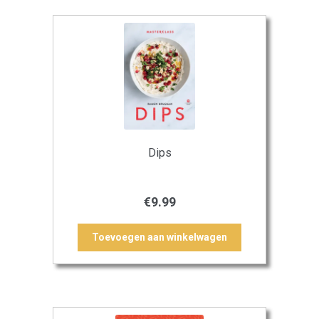
Dips
€
9.99
Toevoegen aan winkelwagen