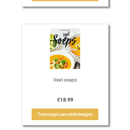
Veel soeps
€
18.99
Toevoegen aan winkelwagen