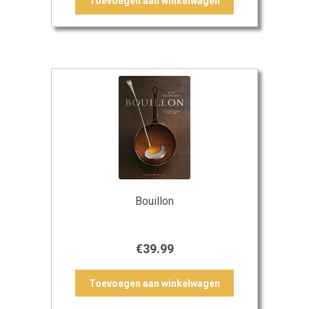
Toevoegen aan winkelwagen
Bouillon
€
39.99
Toevoegen aan winkelwagen