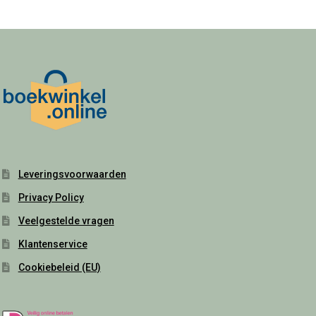
Leveringsvoorwaarden
Privacy Policy
Veelgestelde vragen
Klantenservice
Cookiebeleid (EU)