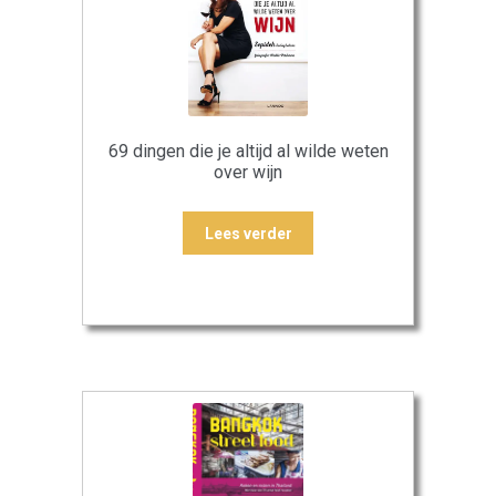
69 dingen die je altijd al wilde weten
over wijn
Lees verder