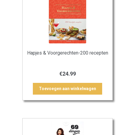
Hapjes & Voorgerechten-200 recepten
€
24.99
Toevoegen aan winkelwagen