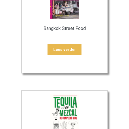
Bangkok Street Food
Lees verder