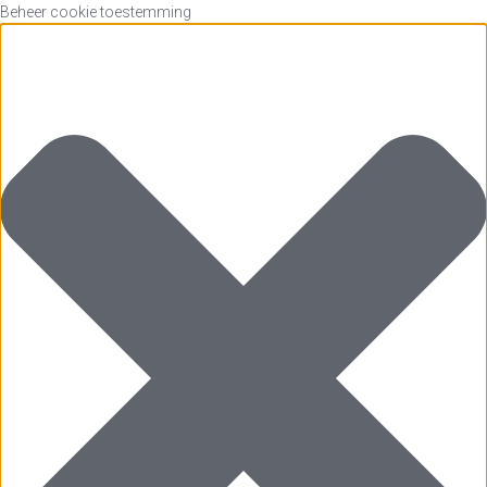
Beheer cookie toestemming