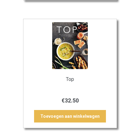
Top
€
32.50
Toevoegen aan winkelwagen