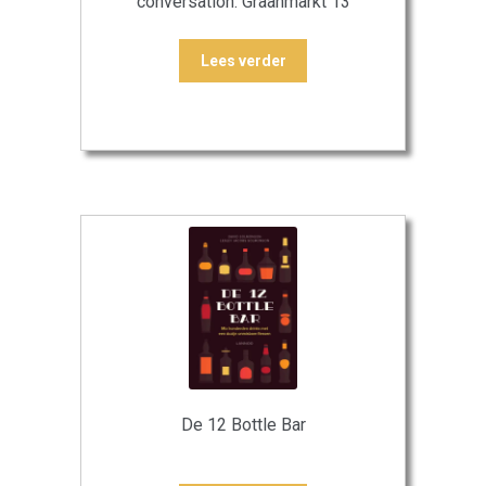
conversation. Graanmarkt 13
Lees verder
De 12 Bottle Bar