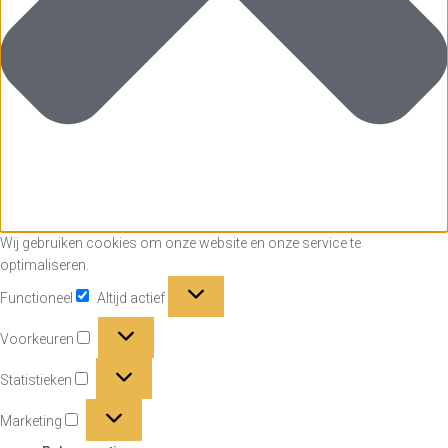
Wij gebruiken cookies om onze website en onze service te
optimaliseren.
Functioneel
Functioneel
Altijd actief
Voorkeuren
Voorkeuren
Statistieken
Statistieken
Marketing
Marketing