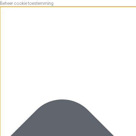
Beheer cookie toestemming