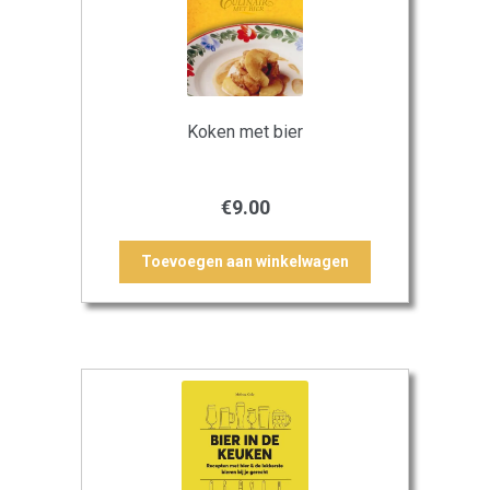
Koken met bier
€
9.00
Toevoegen aan winkelwagen