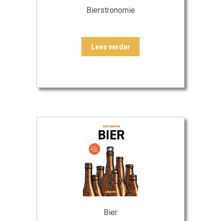
Bierstronomie
Lees verder
Bier