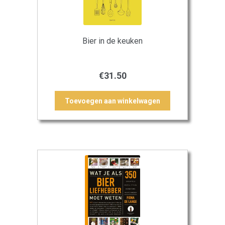
Bier in de keuken
€
31.50
Toevoegen aan winkelwagen