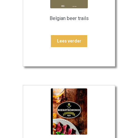
Belgian beer trails
Lees verder