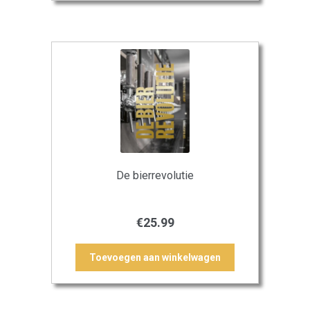
De bierrevolutie
€
25.99
Toevoegen aan winkelwagen