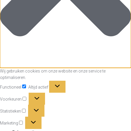
Wij gebruiken cookies om onze website en onze service te
optimaliseren.
Functioneel
Functioneel
Altijd actief
Voorkeuren
Voorkeuren
Statistieken
Statistieken
Marketing
Marketing