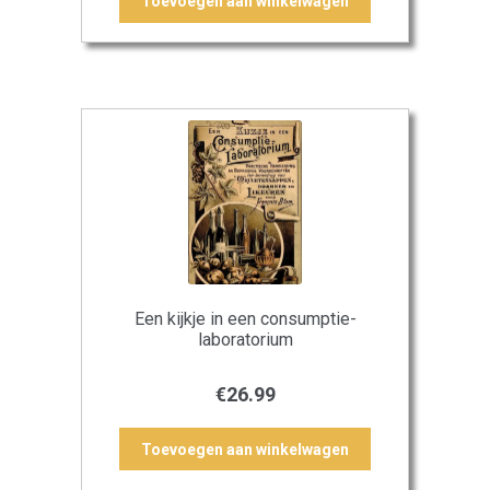
Toevoegen aan winkelwagen
Een kijkje in een consumptie-
laboratorium
€
26.99
Toevoegen aan winkelwagen