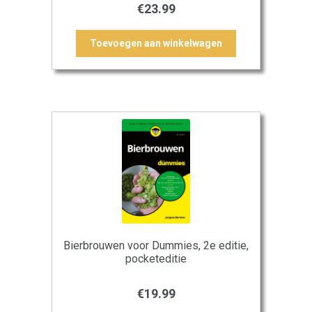
€
23.99
Toevoegen aan winkelwagen
Bierbrouwen voor Dummies, 2e editie,
pocketeditie
€
19.99