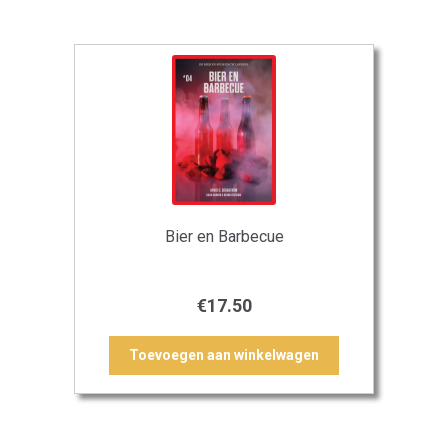
Bier en Barbecue
€
17.50
Toevoegen aan winkelwagen