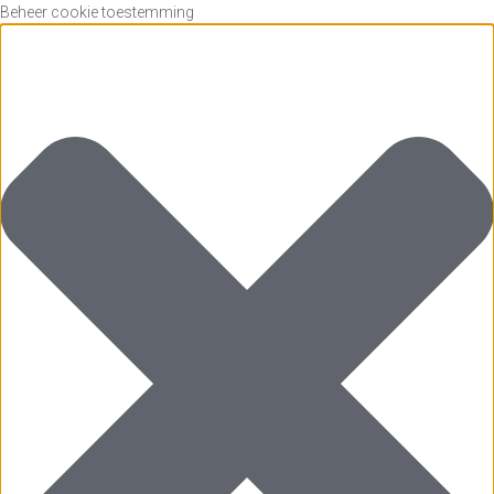
Beheer cookie toestemming