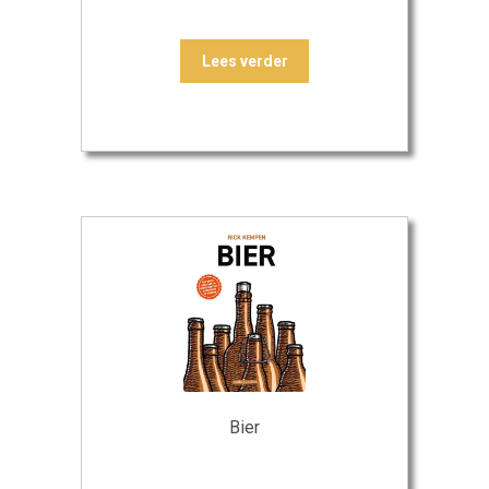
Lees verder
Bier