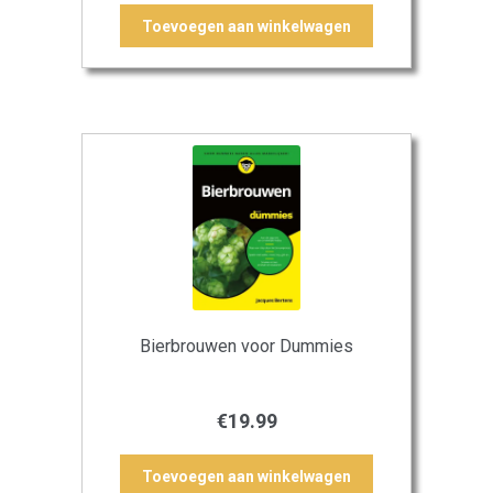
Toevoegen aan winkelwagen
Bierbrouwen voor Dummies
€
19.99
Toevoegen aan winkelwagen