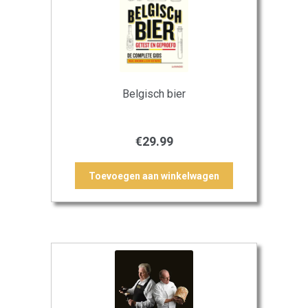
Belgisch bier
€
29.99
Toevoegen aan winkelwagen