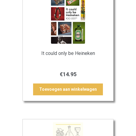
It could only be Heineken
€
14.95
Toevoegen aan winkelwagen