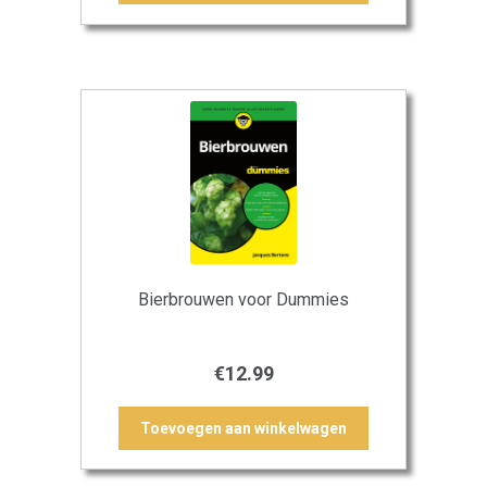
Bierbrouwen voor Dummies
€
12.99
Toevoegen aan winkelwagen