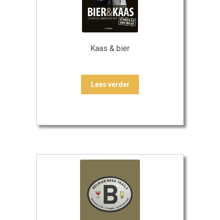
Kaas & bier
Lees verder