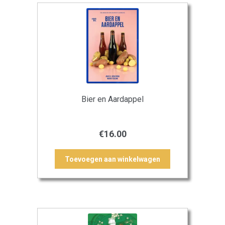
Bier en Aardappel
€
16.00
Toevoegen aan winkelwagen