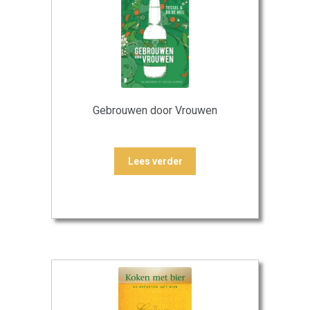
Gebrouwen door Vrouwen
Lees verder