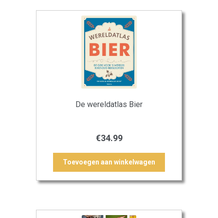
De wereldatlas Bier
€
34.99
Toevoegen aan winkelwagen