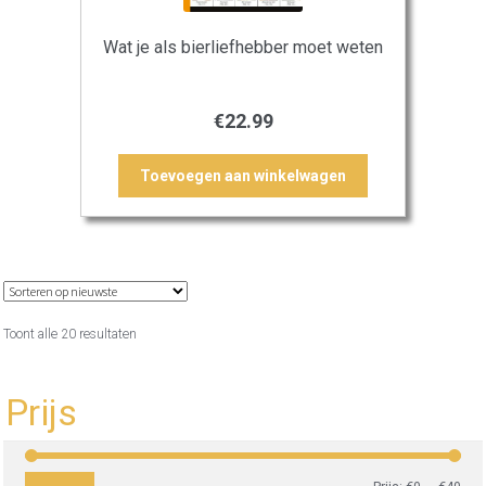
Wat je als bierliefhebber moet weten
€
22.99
Toevoegen aan winkelwagen
Gesorteerd
Toont alle 20 resultaten
op
nieuwste
Prijs