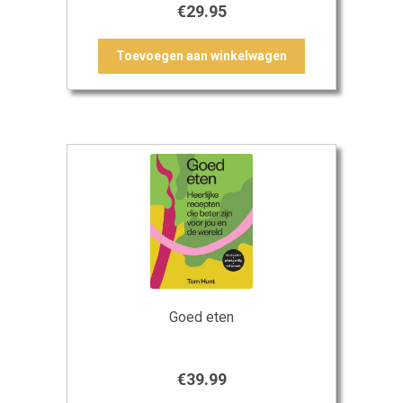
€
29.95
Toevoegen aan winkelwagen
Goed eten
€
39.99