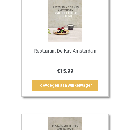
Restaurant De Kas Amsterdam
€
15.99
Toevoegen aan winkelwagen