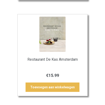
Restaurant De Kas Amsterdam
€
15.99
Toevoegen aan winkelwagen