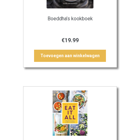
Boeddha’s kookboek
€
19.99
Toevoegen aan winkelwagen