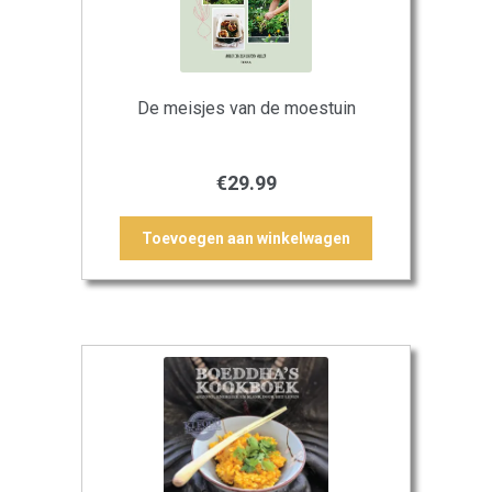
De meisjes van de moestuin
€
29.99
Toevoegen aan winkelwagen