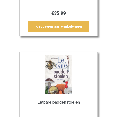
€
35.99
Toevoegen aan winkelwagen
Eetbare paddenstoelen