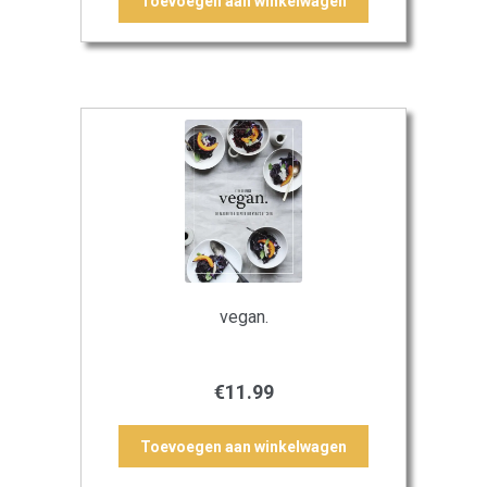
Toevoegen aan winkelwagen
vegan.
€
11.99
Toevoegen aan winkelwagen