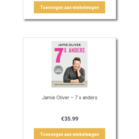
Toevoegen aan winkelwagen
Jamie Oliver – 7 x anders
€
35.99
Toevoegen aan winkelwagen