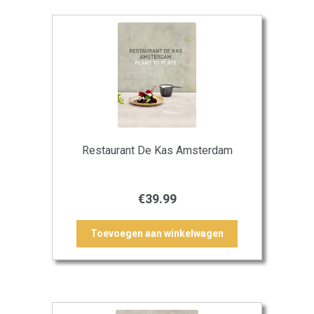
Restaurant De Kas Amsterdam
€
39.99
Toevoegen aan winkelwagen