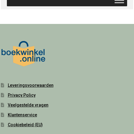
Leveringsvoorwaarden
Privacy Policy
Veelgestelde vragen
Klantenservice
Cookiebeleid (EU)