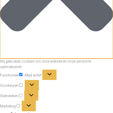
Wij gebruiken cookies om onze website en onze service te
optimaliseren.
Functioneel
Functioneel
Altijd actief
Voorkeuren
Voorkeuren
Statistieken
Statistieken
Marketing
Marketing