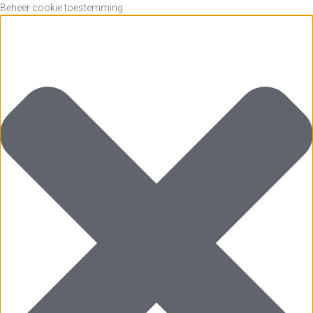
Beheer cookie toestemming