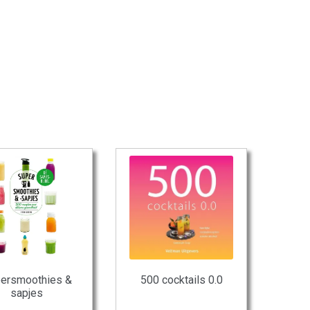
ersmoothies &
500 cocktails 0.0
sapjes