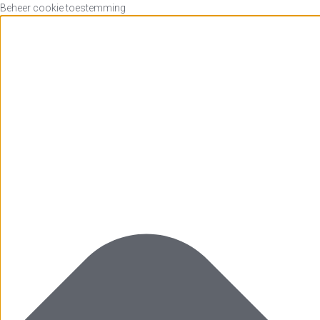
Beheer cookie toestemming