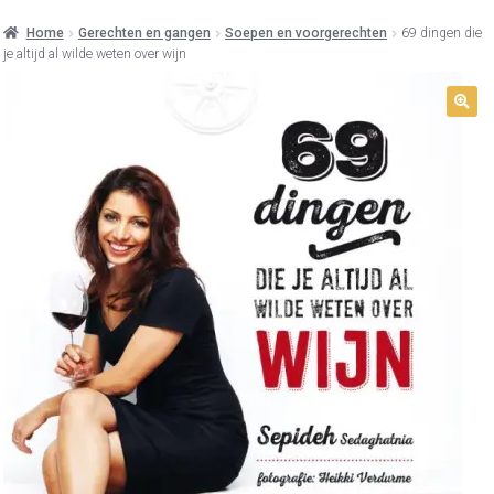
Home
Gerechten en gangen
Soepen en voorgerechten
69 dingen die
je altijd al wilde weten over wijn