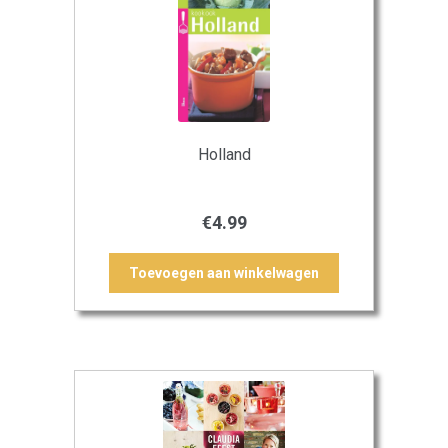
Holland
€
4.99
Toevoegen aan winkelwagen