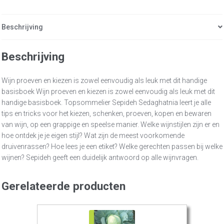
Beschrijving
Beschrijving
Wijn proeven en kiezen is zowel eenvoudig als leuk met dit handige
basisboek Wijn proeven en kiezen is zowel eenvoudig als leuk met dit
handige basisboek. Topsommelier Sepideh Sedaghatnia leert je alle
tips en tricks voor het kiezen, schenken, proeven, kopen en bewaren
van wijn, op een grappige en speelse manier. Welke wijnstijlen zijn er en
hoe ontdek je je eigen stijl? Wat zijn de meest voorkomende
druivenrassen? Hoe lees je een etiket? Welke gerechten passen bij welke
wijnen? Sepideh geeft een duidelijk antwoord op alle wijnvragen.
Gerelateerde producten