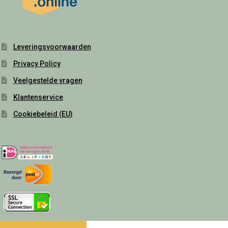
Leveringsvoorwaarden
Privacy Policy
Veelgestelde vragen
Klantenservice
Cookiebeleid (EU)