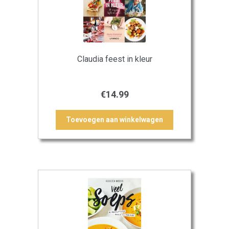
Claudia feest in kleur
€
14.99
Toevoegen aan winkelwagen