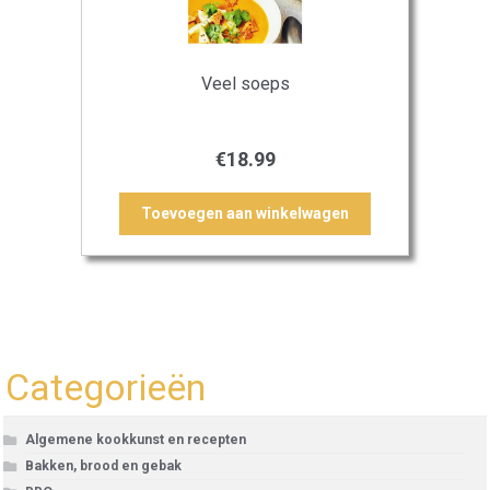
Veel soeps
€
18.99
Toevoegen aan winkelwagen
Categorieën
Algemene kookkunst en recepten
Bakken, brood en gebak