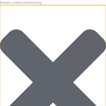
Beheer cookie toestemming