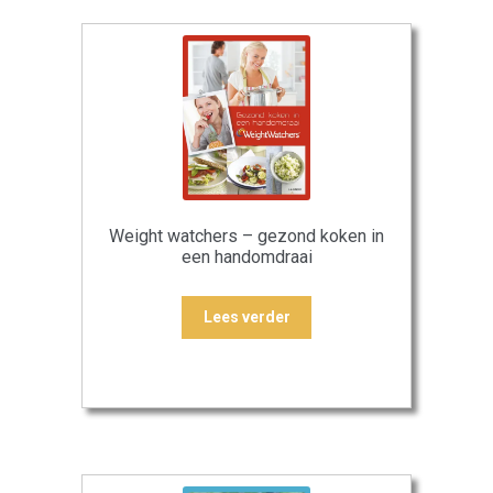
Weight watchers – gezond koken in
een handomdraai
Lees verder