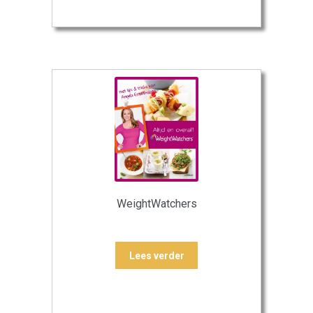
WeightWatchers
Lees verder