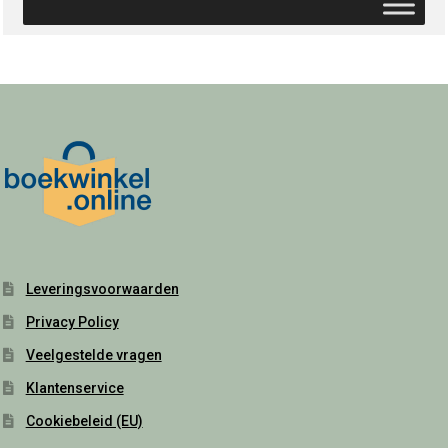
Leveringsvoorwaarden
Privacy Policy
Veelgestelde vragen
Klantenservice
Cookiebeleid (EU)