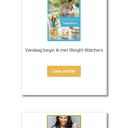
Vandaag begin ik met Weight Watchers
Lees verder