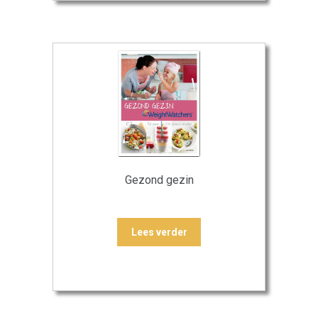
Gezond gezin
Lees verder