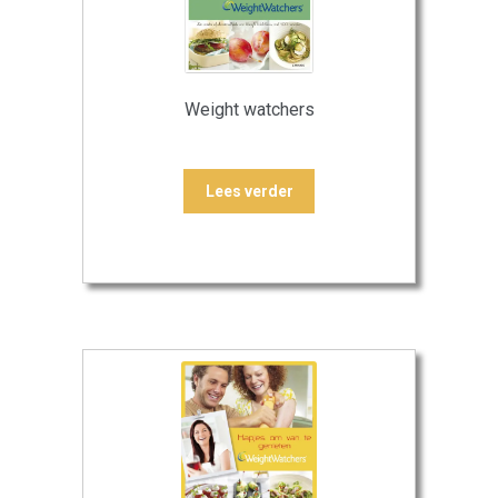
Weight watchers
Lees verder