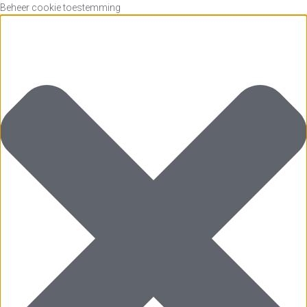
Beheer cookie toestemming