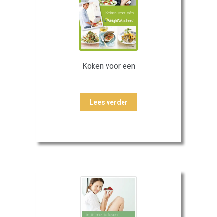
Koken voor een
Lees verder