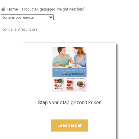
Home
Producten getagged “weight watchers”
Gesorteerd
Toont alle 8 resultaten
op
nieuwste
Stap voor stap gezond koken
Lees verder