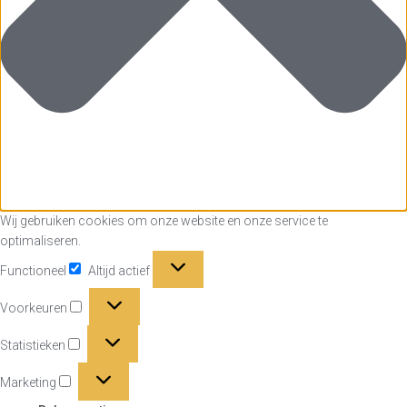
Wij gebruiken cookies om onze website en onze service te
optimaliseren.
Functioneel
Functioneel
Altijd actief
Voorkeuren
Voorkeuren
Statistieken
Statistieken
Marketing
Marketing