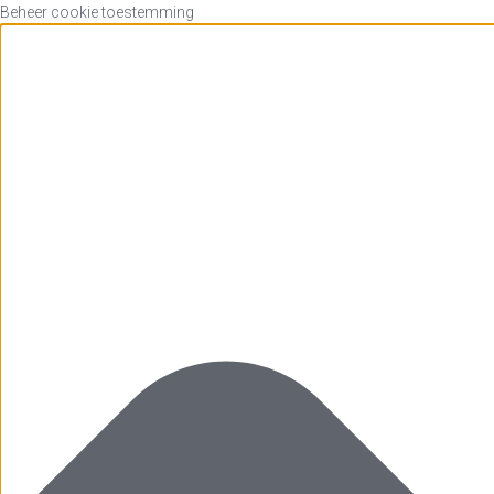
Beheer cookie toestemming