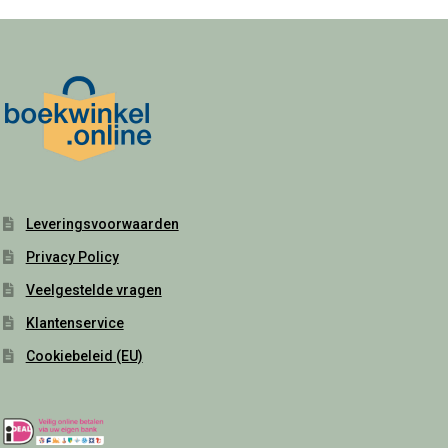
Leveringsvoorwaarden
Privacy Policy
Veelgestelde vragen
Klantenservice
Cookiebeleid (EU)