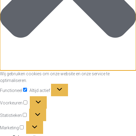
Wij gebruiken cookies om onze website en onze service te
optimaliseren.
Functioneel
Functioneel
Altijd actief
Voorkeuren
Voorkeuren
Statistieken
Statistieken
Marketing
Marketing