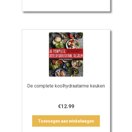
De complete koolhydraatarme keuken
€
12.99
Toevoegen aan winkelwagen