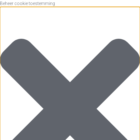
Beheer cookie toestemming