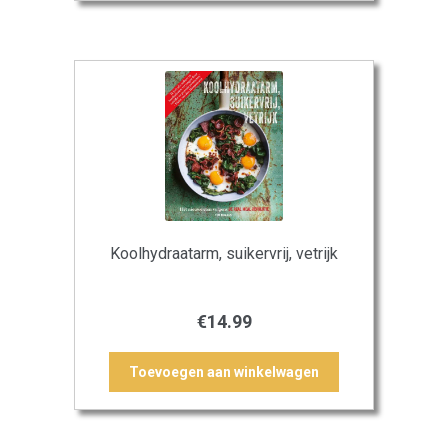
Koolhydraatarm, suikervrij, vetrijk
€
14.99
Toevoegen aan winkelwagen