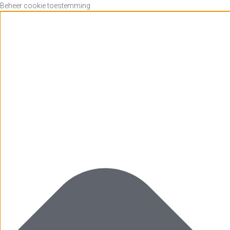
Beheer cookie toestemming