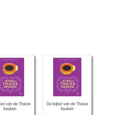
bel van de Thaise
De bijbel van de Thaise
keuken
keuken