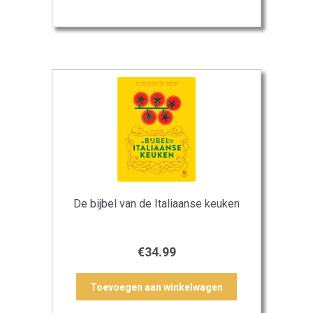
De bijbel van de Italiaanse keuken
€
34.99
Toevoegen aan winkelwagen