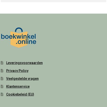
Leveringsvoorwaarden
Privacy Policy
Veelgestelde vragen
Klantenservice
Cookiebeleid (EU)