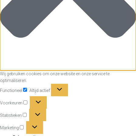
Wij gebruiken cookies om onze website en onze service te
optimaliseren.
Functioneel
Functioneel
Altijd actief
Voorkeuren
Voorkeuren
Statistieken
Statistieken
Marketing
Marketing