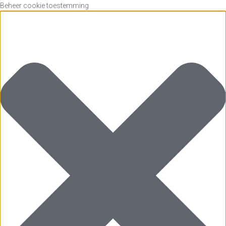
Beheer cookie toestemming