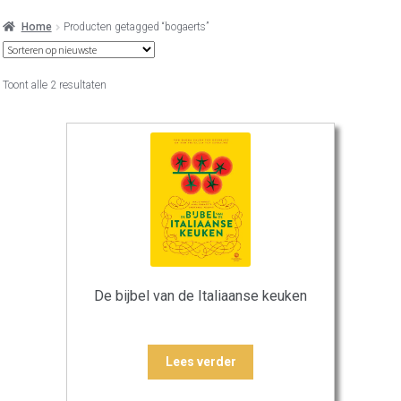
Home
Producten getagged “bogaerts”
Gesorteerd
Toont alle 2 resultaten
op
nieuwste
De bijbel van de Italiaanse keuken
Lees verder