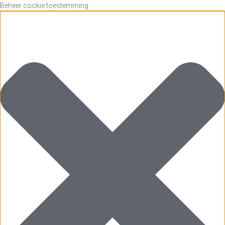
Beheer cookie toestemming