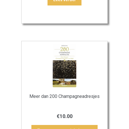
Meer dan 200 Champagneadresjes
€
10.00