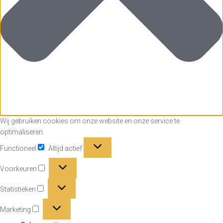
Wij gebruiken cookies om onze website en onze service te
optimaliseren.
Functioneel
Functioneel
Altijd actief
Voorkeuren
Voorkeuren
Statistieken
Statistieken
Marketing
Marketing