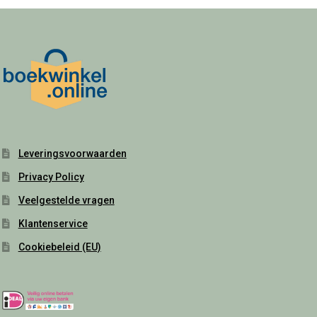
Leveringsvoorwaarden
Privacy Policy
Veelgestelde vragen
Klantenservice
Cookiebeleid (EU)