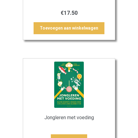
€
17.50
Toevoegen aan winkelwagen
Jongleren met voeding