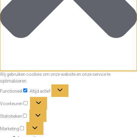
Wij gebruiken cookies om onze website en onze service te
optimaliseren.
Functioneel
Functioneel
Altijd actief
Voorkeuren
Voorkeuren
Statistieken
Statistieken
Marketing
Marketing