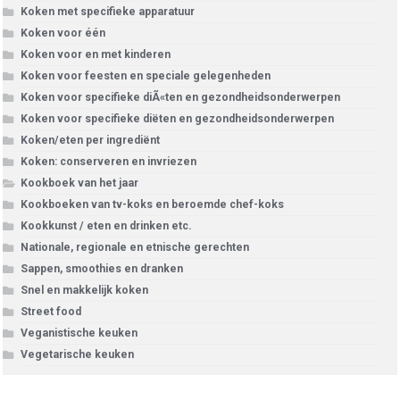
Koken met specifieke apparatuur
Koken voor één
Koken voor en met kinderen
Koken voor feesten en speciale gelegenheden
Koken voor specifieke diÃ«ten en gezondheidsonderwerpen
Koken voor specifieke diëten en gezondheidsonderwerpen
Koken/eten per ingrediënt
Koken: conserveren en invriezen
Kookboek van het jaar
Kookboeken van tv-koks en beroemde chef-koks
Kookkunst / eten en drinken etc.
Nationale, regionale en etnische gerechten
Sappen, smoothies en dranken
Snel en makkelijk koken
Street food
Veganistische keuken
Vegetarische keuken