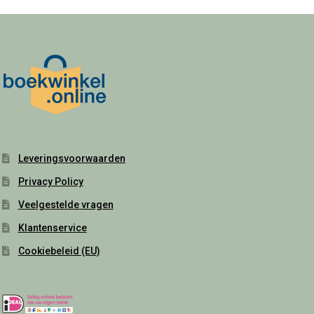
Leveringsvoorwaarden
Privacy Policy
Veelgestelde vragen
Klantenservice
Cookiebeleid (EU)