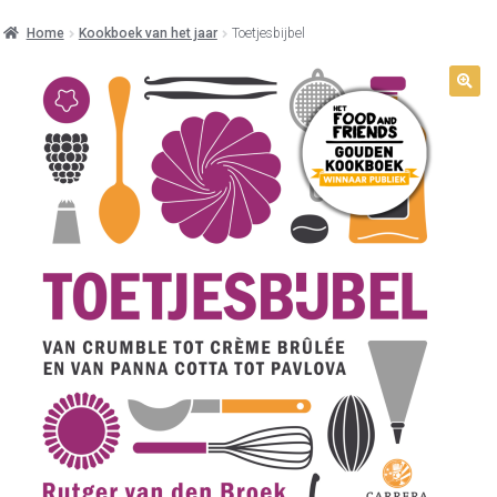
Home
Kookboek van het jaar
Toetjesbijbel