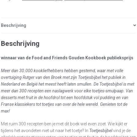
Beschrijving
Beschrijving
winnaar van de Food and Friends Gouden Kookboek publieksprijs
Meer dan 30.000 kookliefhebbers hebben gestemd, waar met volle
overtuiging Rutger van den Broek met zijn Toetjesbijbel het publiek in
Nederland en België het meest heeft laten smullen. De Toetjesbijbel is met
meer dan 300 recepten een naslagwerk voor elke toetjes-smulpaap. Van
desserts met fruit in de hoofdrol tot een hoofdstuk vol pudding en van
Franse klassiekers tot toetjes van over de hele wereld. Genieten tot de
max!
Met ruim 300 recepten ben je met dit boek wel even zoet. Wie kijkt er
tijdens het avondeten niet uit naar het toetje? In
Toetjesbijbel
vind je de