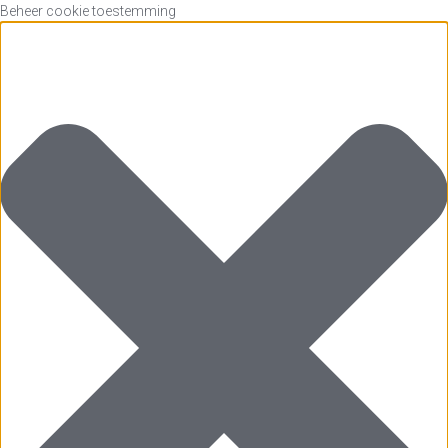
Beheer cookie toestemming