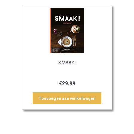
SMAAK!
€
29.99
Toevoegen aan winkelwagen