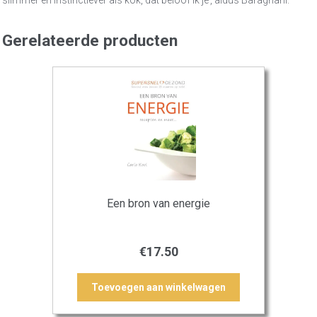
Gerelateerde producten
Een bron van energie
€
17.50
Toevoegen aan winkelwagen