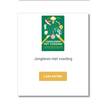
Jongleren met voeding
Lees verder