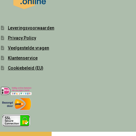
Leveringsvoorwaarden
Privacy Policy
Veelgestelde vragen
Klantenservice
Cookiebeleid (EU)