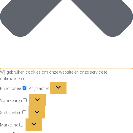
Wij gebruiken cookies om onze website en onze service te
optimaliseren.
Functioneel
Functioneel
Altijd actief
Voorkeuren
Voorkeuren
Statistieken
Statistieken
Marketing
Marketing