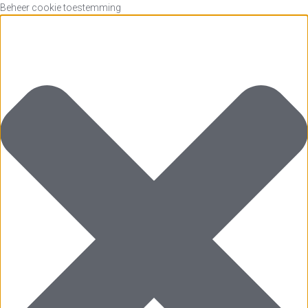
Beheer cookie toestemming