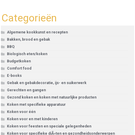
Categorieën
Algemene kookkunst en recepten
Bakken, brood en gebak
BBQ
Biologisch eten/koken
Budgetkoken
Comfort food
E-books
Gebak en gebakdecoratie, ijs- en suikerwerk
Gerechten en gangen
Gezond koken en koken met natuurlijke producten
Koken met specifieke apparatuur
Koken voor één
Koken voor en met kinderen
Koken voor feesten en speciale gelegenheden
Koken voor specifieke diÃ«ten en gezondheidsonderwerpen