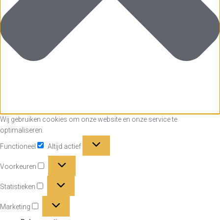
Wij gebruiken cookies om onze website en onze service te
optimaliseren.
Functioneel
Functioneel
Altijd actief
Voorkeuren
Voorkeuren
Statistieken
Statistieken
Marketing
Marketing