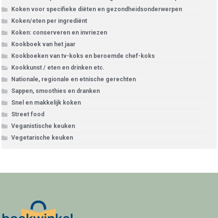
Koken voor specifieke diëten en gezondheidsonderwerpen
Koken/eten per ingrediënt
Koken: conserveren en invriezen
Kookboek van het jaar
Kookboeken van tv-koks en beroemde chef-koks
Kookkunst / eten en drinken etc.
Nationale, regionale en etnische gerechten
Sappen, smoothies en dranken
Snel en makkelijk koken
Street food
Veganistische keuken
Vegetarische keuken