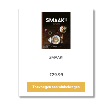
SMAAK!
€
29.99
Toevoegen aan winkelwagen