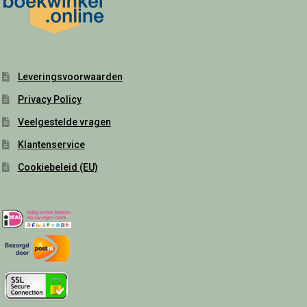
Leveringsvoorwaarden
Privacy Policy
Veelgestelde vragen
Klantenservice
Cookiebeleid (EU)