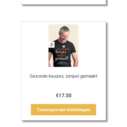
Gezonde keuzes, simpel gemaakt
€
17.50
Toevoegen aan winkelwagen