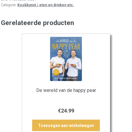
Categorie:
Kookkunst / eten en drinken etc.
Gerelateerde producten
De wereld van de happy pear
€
24.99
Toevoegen aan winkelwagen