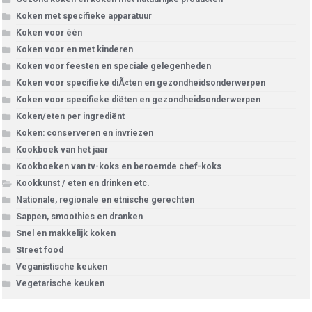
Koken met specifieke apparatuur
Koken voor één
Koken voor en met kinderen
Koken voor feesten en speciale gelegenheden
Koken voor specifieke diÃ«ten en gezondheidsonderwerpen
Koken voor specifieke diëten en gezondheidsonderwerpen
Koken/eten per ingrediënt
Koken: conserveren en invriezen
Kookboek van het jaar
Kookboeken van tv-koks en beroemde chef-koks
Kookkunst / eten en drinken etc.
Nationale, regionale en etnische gerechten
Sappen, smoothies en dranken
Snel en makkelijk koken
Street food
Veganistische keuken
Vegetarische keuken