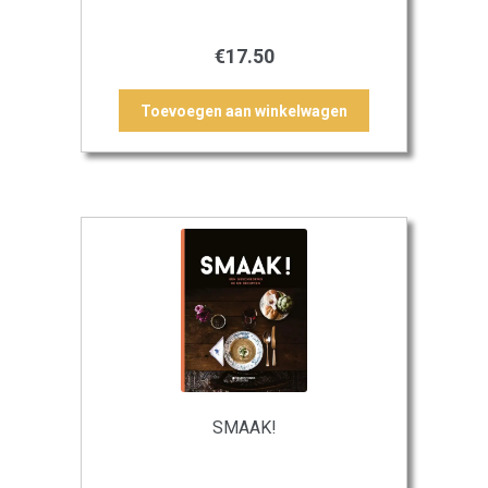
€
17.50
Toevoegen aan winkelwagen
SMAAK!