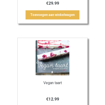
€
29.99
Toevoegen aan winkelwagen
Vegan taart
€
12.99