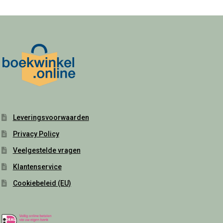
Leveringsvoorwaarden
Privacy Policy
Veelgestelde vragen
Klantenservice
Cookiebeleid (EU)