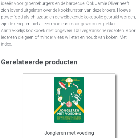
ideeën voor groenteburgers en de barbecue. Ook Jamie Oliver heeft
zich lovend uitgelaten over de kookkunsten van deze broers. Hoewel
powerfood als chiazaad en de welbekende kokosolie gebruikt worden,
zijn de recepten niet alleen modieus maar gewoon erg lekker.
Aantrekkelijk kookboek met ongeveer 100 vegetarische recepten. Voor
iedereen die geen of minder vlees wil eten en houdt van koken. Met
index.
Gerelateerde producten
Jongleren met voeding