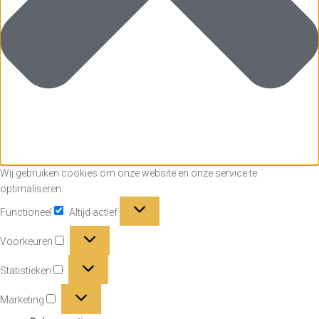
Wij gebruiken cookies om onze website en onze service te
optimaliseren.
Functioneel
Functioneel
Altijd actief
Voorkeuren
Voorkeuren
Statistieken
Statistieken
Marketing
Marketing