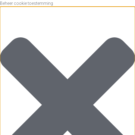
Beheer cookie toestemming