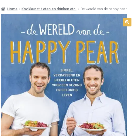
Home
Kookkunst / eten en drinken etc.
De wereld van de happy pear