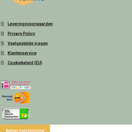
Leveringsvoorwaarden
Privacy Policy
Veelgestelde vragen
Klantenservice
Cookiebeleid (EU)
Beheer toestemming