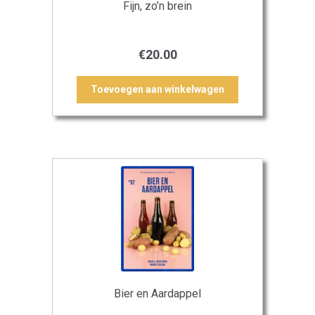
Fijn, zo’n brein
€
20.00
Toevoegen aan winkelwagen
Bier en Aardappel