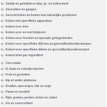
Gebak en gebakdecoratie, ijs- en suikerwerk
Gerechten en gangen
Gezond koken en koken met natuurlijke producten
Koken met specifieke apparatuur
Koken voor één
Koken voor en met kinderen
Koken voor feesten en speciale gelegenheden
Koken voor specifieke diÃ«ten en gezondheidsonderwerpen
Koken voor specifieke diëten en gezondheidsonderwerpen
Koken/eten per ingrediënt
Chocolade
Ei, kaas en zuivelproducten
Fruit en groenten
Kip en ander pluimvee
Kruiden, specerijen, olie en azijn
Pasta en noedels
Rijst, granen, peulen, noten en zaden
Vis en zeevruchten