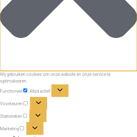
Wij gebruiken cookies om onze website en onze service te
optimaliseren.
Functioneel
Functioneel
Altijd actief
Voorkeuren
Voorkeuren
Statistieken
Statistieken
Marketing
Marketing