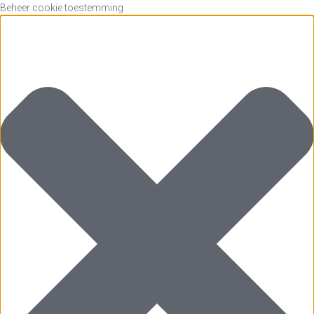
Beheer cookie toestemming