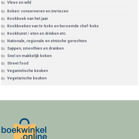
Vlees en wild
Koken: conserveren en invriezen
Kookboek van het jaar
Kookboeken van tv-koks en beroemde chef-koks
Kookkunst / eten en drinken etc.
Nationale, regionale en etnische gerechten
Sappen, smoothies en dranken
Snel en makkelijk koken
Street food
Veganistische keuken
Vegetarische keuken