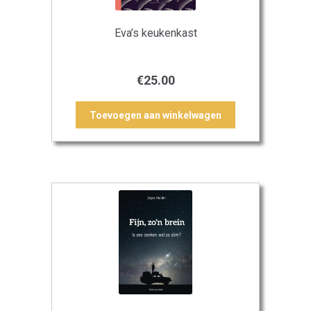
Eva’s keukenkast
€
25.00
Toevoegen aan winkelwagen