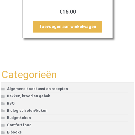
€
16.00
Toevoegen aan winkelwagen
Categorieën
Algemene kookkunst en recepten
Bakken, brood en gebak
BBQ
Biologisch eten/koken
Budgetkoken
Comfort food
E-books