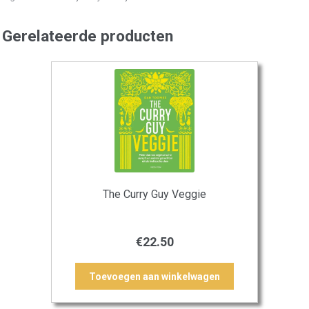
Gerelateerde producten
The Curry Guy Veggie
€
22.50
Toevoegen aan winkelwagen