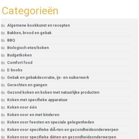
Categorieën
Algemene kookkunst en recepten
Bakken, brood en gebak
BBQ
Biologisch eten/koken
Budgetkoken
Comfort food
E-books
Gebak en gebakdecoratie, ijs- en suikerwerk
Gerechten en gangen
Gezond koken en koken met natuurlijke producten
Koken met specifieke apparatuur
Koken voor één
Koken voor en met kinderen
Koken voor feesten en speciale gelegenheden
Koken voor specifieke diÃ«ten en gezondheidsonderwerpen
Koken voor specifieke diëten en gezondheidsonderwerpen