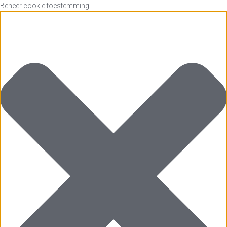
Beheer cookie toestemming