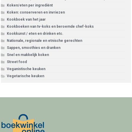
Koken/eten per ingrediënt
Koken: conserveren en invriezen
Kookboek van het jaar
Kookboeken van tv-koks en beroemde chef-koks
Kookkunst / eten en drinken etc.
Nationale, regionale en etnische gerechten
Sappen, smoothies en dranken
Snel en makkelijk koken
Street food
Veganistische keuken
Vegetarische keuken