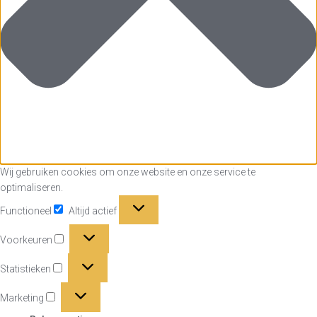
Wij gebruiken cookies om onze website en onze service te
optimaliseren.
Functioneel
Functioneel
Altijd actief
Voorkeuren
Voorkeuren
Statistieken
Statistieken
Marketing
Marketing