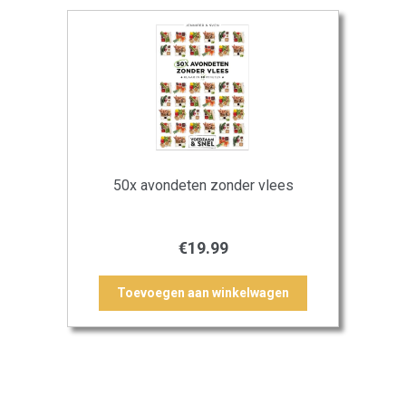
50x avondeten zonder vlees
€
19.99
Toevoegen aan winkelwagen