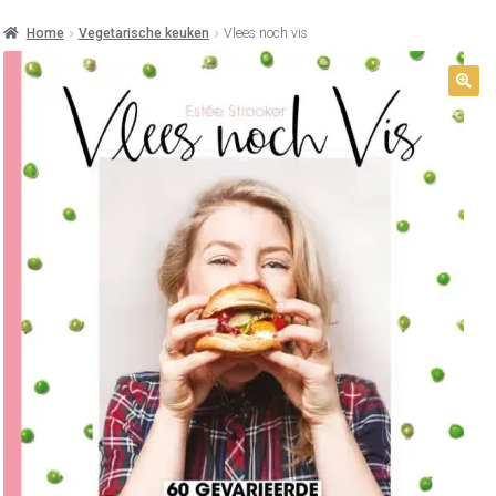
Home
Vegetarische keuken
Vlees noch vis