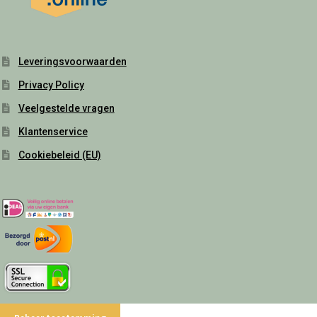
Leveringsvoorwaarden
Privacy Policy
Veelgestelde vragen
Klantenservice
Cookiebeleid (EU)