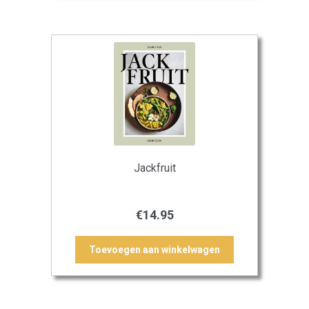
Jackfruit
€
14.95
Toevoegen aan winkelwagen