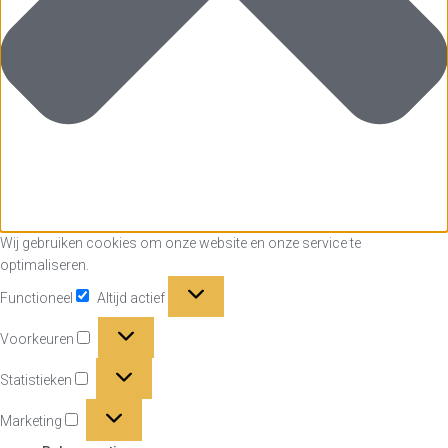
Wij gebruiken cookies om onze website en onze service te
optimaliseren.
Functioneel
Functioneel
Altijd actief
Voorkeuren
Voorkeuren
Statistieken
Statistieken
Marketing
Marketing