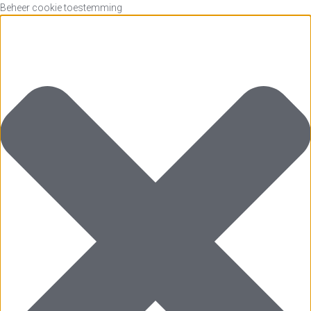
Beheer cookie toestemming