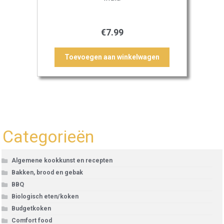
€
7.99
Toevoegen aan winkelwagen
Categorieën
Algemene kookkunst en recepten
Bakken, brood en gebak
BBQ
Biologisch eten/koken
Budgetkoken
Comfort food