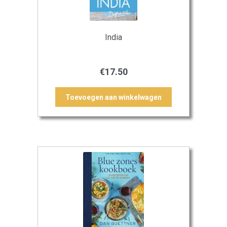
India
€
17.50
Toevoegen aan winkelwagen