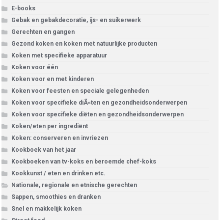
E-books
Gebak en gebakdecoratie, ijs- en suikerwerk
Gerechten en gangen
Gezond koken en koken met natuurlijke producten
Koken met specifieke apparatuur
Koken voor één
Koken voor en met kinderen
Koken voor feesten en speciale gelegenheden
Koken voor specifieke diÃ«ten en gezondheidsonderwerpen
Koken voor specifieke diëten en gezondheidsonderwerpen
Koken/eten per ingrediënt
Koken: conserveren en invriezen
Kookboek van het jaar
Kookboeken van tv-koks en beroemde chef-koks
Kookkunst / eten en drinken etc.
Nationale, regionale en etnische gerechten
Sappen, smoothies en dranken
Snel en makkelijk koken