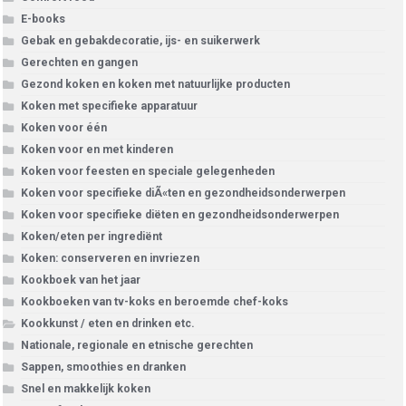
E-books
Gebak en gebakdecoratie, ijs- en suikerwerk
Gerechten en gangen
Gezond koken en koken met natuurlijke producten
Koken met specifieke apparatuur
Koken voor één
Koken voor en met kinderen
Koken voor feesten en speciale gelegenheden
Koken voor specifieke diÃ«ten en gezondheidsonderwerpen
Koken voor specifieke diëten en gezondheidsonderwerpen
Koken/eten per ingrediënt
Koken: conserveren en invriezen
Kookboek van het jaar
Kookboeken van tv-koks en beroemde chef-koks
Kookkunst / eten en drinken etc.
Nationale, regionale en etnische gerechten
Sappen, smoothies en dranken
Snel en makkelijk koken