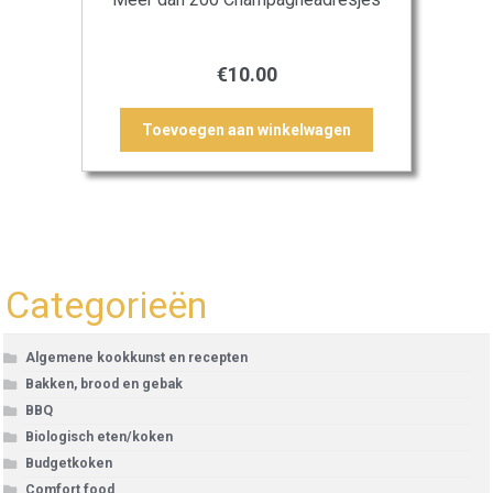
€
10.00
Toevoegen aan winkelwagen
Categorieën
Algemene kookkunst en recepten
Bakken, brood en gebak
BBQ
Biologisch eten/koken
Budgetkoken
Comfort food