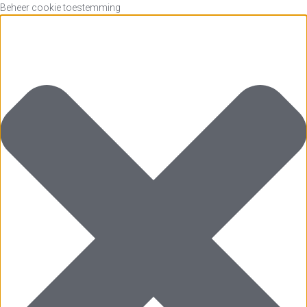
Beheer cookie toestemming