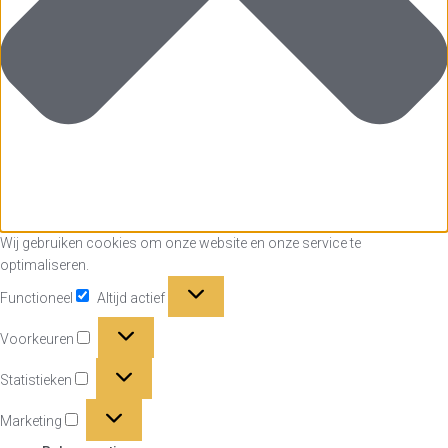
Wij gebruiken cookies om onze website en onze service te
optimaliseren.
Functioneel
Functioneel
Altijd actief
Voorkeuren
Voorkeuren
Statistieken
Statistieken
Marketing
Marketing