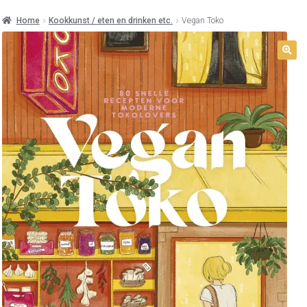
Home
Kookkunst / eten en drinken etc.
Vegan Toko