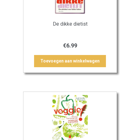
De dikke dietist
€
6.99
Toevoegen aan winkelwagen