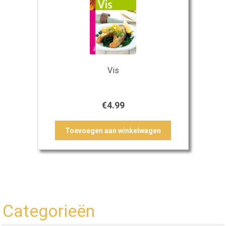
Vis
€
4.99
Toevoegen aan winkelwagen
Categorieën