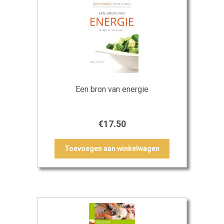
Een bron van energie
€
17.50
Toevoegen aan winkelwagen