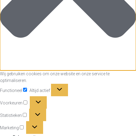
Wij gebruiken cookies om onze website en onze service te
optimaliseren.
Functioneel
Functioneel
Altijd actief
Voorkeuren
Voorkeuren
Statistieken
Statistieken
Marketing
Marketing