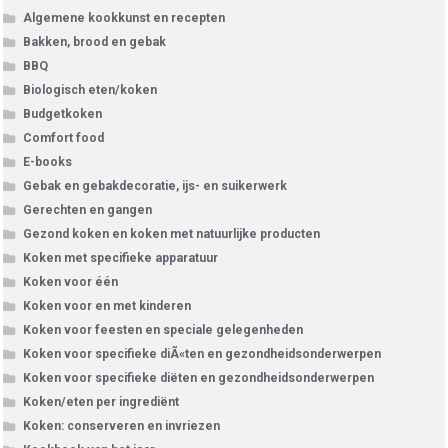
Algemene kookkunst en recepten
Bakken, brood en gebak
BBQ
Biologisch eten/koken
Budgetkoken
Comfort food
E-books
Gebak en gebakdecoratie, ijs- en suikerwerk
Gerechten en gangen
Gezond koken en koken met natuurlijke producten
Koken met specifieke apparatuur
Koken voor één
Koken voor en met kinderen
Koken voor feesten en speciale gelegenheden
Koken voor specifieke diÃ«ten en gezondheidsonderwerpen
Koken voor specifieke diëten en gezondheidsonderwerpen
Koken/eten per ingrediënt
Koken: conserveren en invriezen