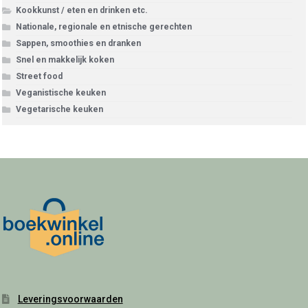
Kookkunst / eten en drinken etc.
Nationale, regionale en etnische gerechten
Sappen, smoothies en dranken
Snel en makkelijk koken
Street food
Veganistische keuken
Vegetarische keuken
Leveringsvoorwaarden