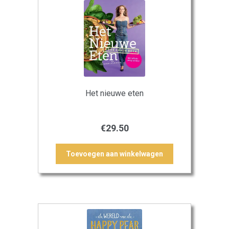
Het nieuwe eten
€
29.50
Toevoegen aan winkelwagen