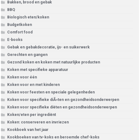
Bakken, brood en gebak
BBQ
Biologisch eten/koken
Budgetkoken
Comfort food
E-books
Gebak en gebakdecoratie, ijs- en suikerwerk
Gerechten en gangen
Gezond koken en koken met natuurlijke producten
Koken met specifieke apparatuur
Koken voor één
Koken voor en met kinderen
Koken voor feesten en speciale gelegenheden
Koken voor specifieke diÃ«ten en gezondheidsonderwerpen
Koken voor specifieke diëten en gezondheidsonderwerpen
Koken/eten per ingrediënt
Koken: conserveren en invriezen
Kookboek van het jaar
Kookboeken van tv-koks en beroemde chef-koks