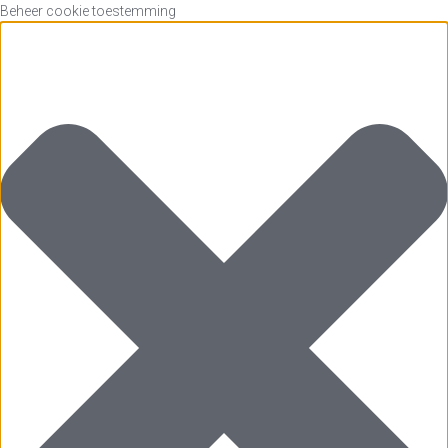
Beheer cookie toestemming