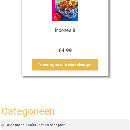
Indonesië
€
4.99
Toevoegen aan winkelwagen
Categorieën
Algemene kookkunst en recepten