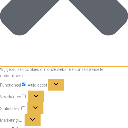
Wij gebruiken cookies om onze website en onze service te
optimaliseren.
Functioneel
Functioneel
Altijd actief
Voorkeuren
Voorkeuren
Statistieken
Statistieken
Marketing
Marketing