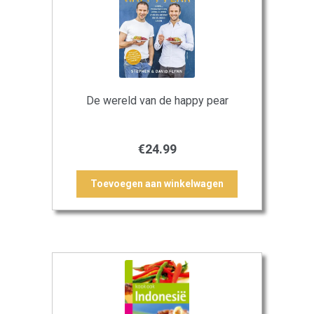
De wereld van de happy pear
€
24.99
Toevoegen aan winkelwagen