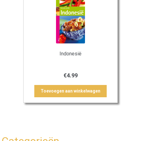
Indonesië
€
4.99
Toevoegen aan winkelwagen