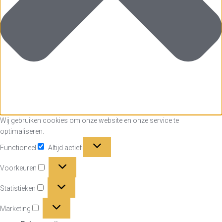
Wij gebruiken cookies om onze website en onze service te
optimaliseren.
Functioneel
Functioneel
Altijd actief
Voorkeuren
Voorkeuren
Statistieken
Statistieken
Marketing
Marketing