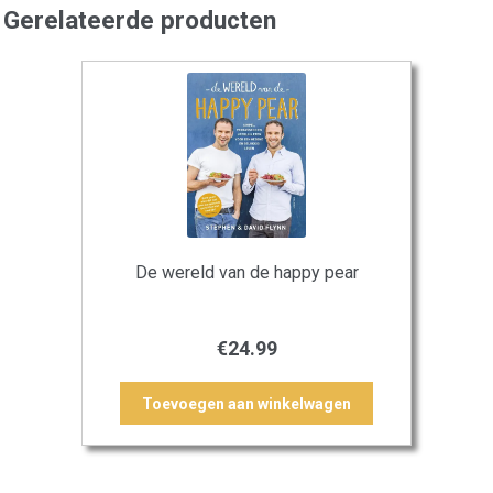
Gerelateerde producten
De wereld van de happy pear
€
24.99
Toevoegen aan winkelwagen