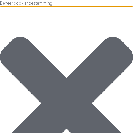
Beheer cookie toestemming