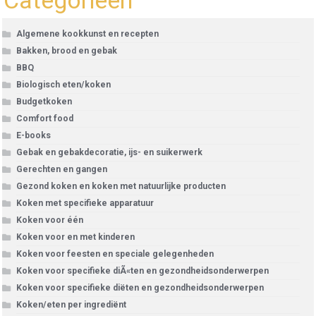
Categorieën
Algemene kookkunst en recepten
Bakken, brood en gebak
BBQ
Biologisch eten/koken
Budgetkoken
Comfort food
E-books
Gebak en gebakdecoratie, ijs- en suikerwerk
Gerechten en gangen
Gezond koken en koken met natuurlijke producten
Koken met specifieke apparatuur
Koken voor één
Koken voor en met kinderen
Koken voor feesten en speciale gelegenheden
Koken voor specifieke diÃ«ten en gezondheidsonderwerpen
Koken voor specifieke diëten en gezondheidsonderwerpen
Koken/eten per ingrediënt