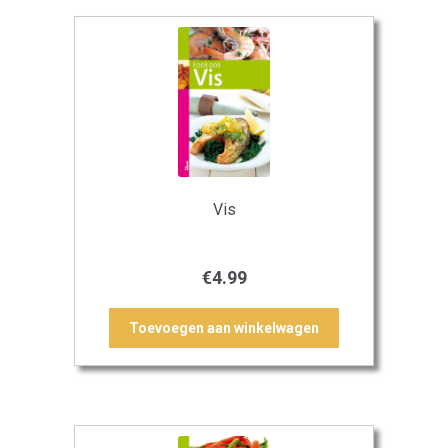
Vis
€
4.99
Toevoegen aan winkelwagen