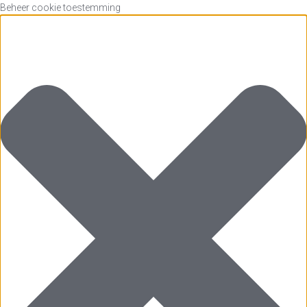
Beheer cookie toestemming