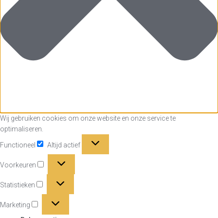
Wij gebruiken cookies om onze website en onze service te
optimaliseren.
Functioneel
Functioneel
Altijd actief
Voorkeuren
Voorkeuren
Statistieken
Statistieken
Marketing
Marketing