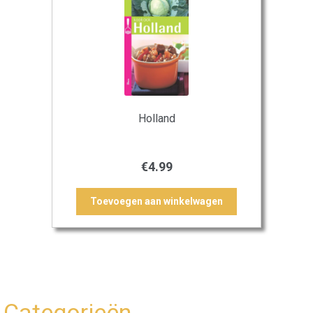
Holland
€
4.99
Toevoegen aan winkelwagen
Categorieën