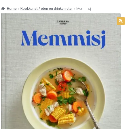
Home
Kookkunst / eten en drinken etc.
Memmisj