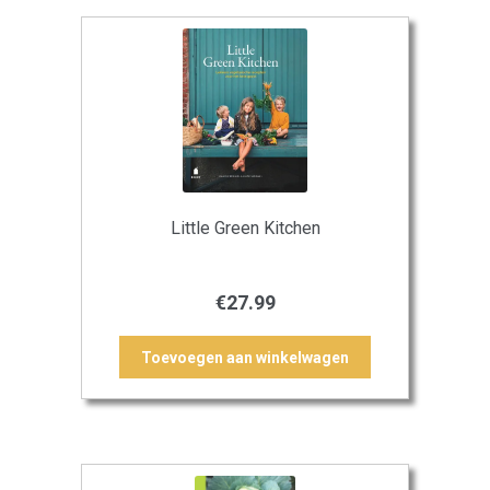
Little Green Kitchen
€
27.99
Toevoegen aan winkelwagen