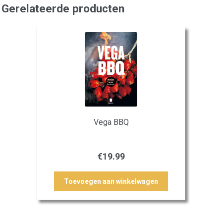
Gerelateerde producten
Vega BBQ
€
19.99
Toevoegen aan winkelwagen