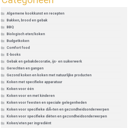
Algemene kookkunst en recepten
Bakken, brood en gebak
BBQ
Biologisch eten/koken
Budgetkoken
Comfort food
E-books
Gebak en gebakdecoratie, ijs- en suikerwerk
Gerechten en gangen
Gezond koken en koken met natuurlijke producten
Koken met specifieke apparatuur
Koken voor één
Koken voor en met kinderen
Koken voor feesten en speciale gelegenheden
Koken voor specifieke diÃ«ten en gezondheidsonderwerpen
Koken voor specifieke diëten en gezondheidsonderwerpen
Koken/eten per ingrediënt