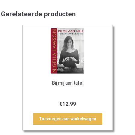
Gerelateerde producten
Bij mij aan tafel
€
12.99
Toevoegen aan winkelwagen