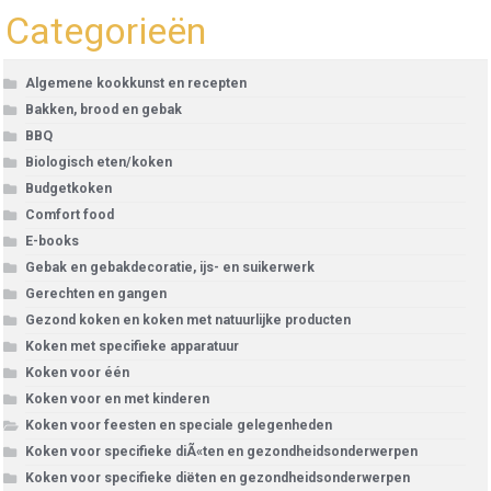
Categorieën
Algemene kookkunst en recepten
Bakken, brood en gebak
BBQ
Biologisch eten/koken
Budgetkoken
Comfort food
E-books
Gebak en gebakdecoratie, ijs- en suikerwerk
Gerechten en gangen
Gezond koken en koken met natuurlijke producten
Koken met specifieke apparatuur
Koken voor één
Koken voor en met kinderen
Koken voor feesten en speciale gelegenheden
Koken voor specifieke diÃ«ten en gezondheidsonderwerpen
Koken voor specifieke diëten en gezondheidsonderwerpen