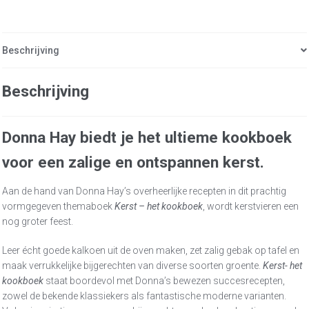
Beschrijving
Beschrijving
Donna Hay biedt je het ultieme kookboek
voor een zalige en ontspannen kerst.
Aan de hand van Donna Hay’s overheerlijke recepten in dit prachtig
vormgegeven themaboek
Kerst – het kookboek
, wordt kerstvieren een
nog groter feest.
Leer écht goede kalkoen uit de oven maken, zet zalig gebak op tafel en
maak verrukkelijke bijgerechten van diverse soorten groente.
Kerst- het
kookboek
staat boordevol met Donna’s bewezen succesrecepten,
zowel de bekende klassiekers als fantastische moderne varianten.