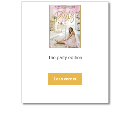
The party edition
Lees verder