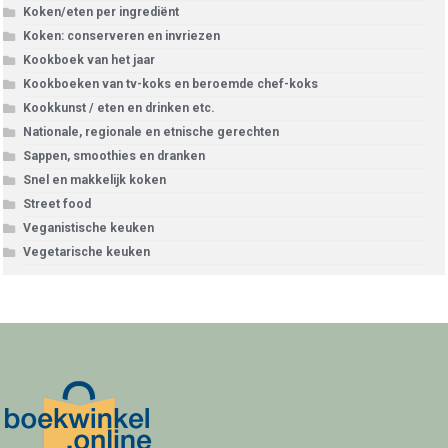
Koken/eten per ingrediënt
Koken: conserveren en invriezen
Kookboek van het jaar
Kookboeken van tv-koks en beroemde chef-koks
Kookkunst / eten en drinken etc.
Nationale, regionale en etnische gerechten
Sappen, smoothies en dranken
Snel en makkelijk koken
Street food
Veganistische keuken
Vegetarische keuken