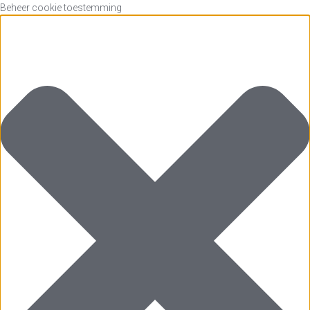
Beheer cookie toestemming