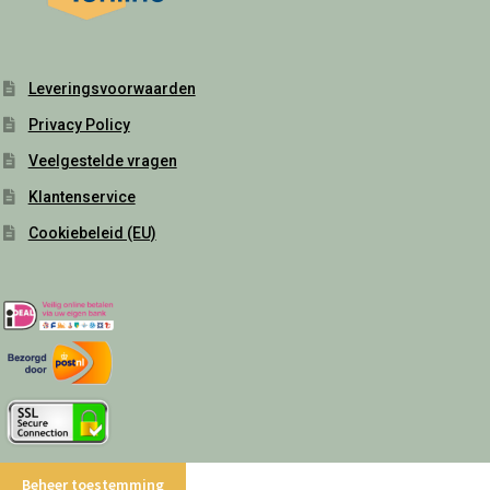
Leveringsvoorwaarden
Privacy Policy
Veelgestelde vragen
Klantenservice
Cookiebeleid (EU)
Beheer toestemming