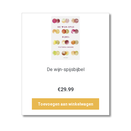
De wijn-spijsbijbel
€
29.99
Toevoegen aan winkelwagen