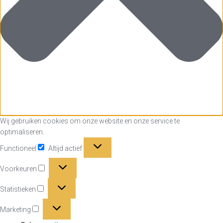
Wij gebruiken cookies om onze website en onze service te
optimaliseren.
Functioneel
Functioneel
Altijd actief
Voorkeuren
Voorkeuren
Statistieken
Statistieken
Marketing
Marketing