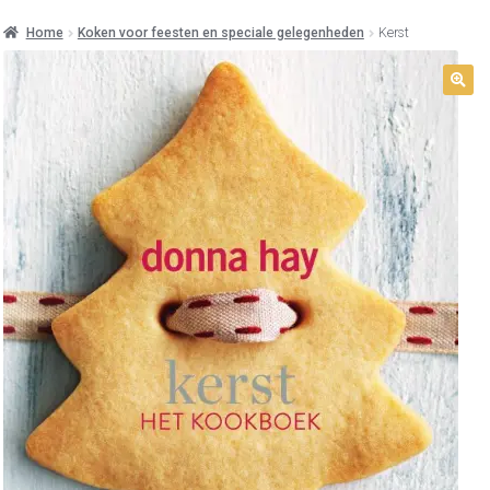
Home
Koken voor feesten en speciale gelegenheden
Kerst