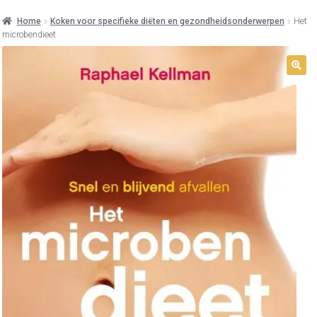
Home
Koken voor specifieke diëten en gezondheidsonderwerpen
Het
microbendieet