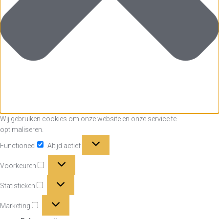
Wij gebruiken cookies om onze website en onze service te
optimaliseren.
Functioneel
Functioneel
Altijd actief
Voorkeuren
Voorkeuren
Statistieken
Statistieken
Marketing
Marketing