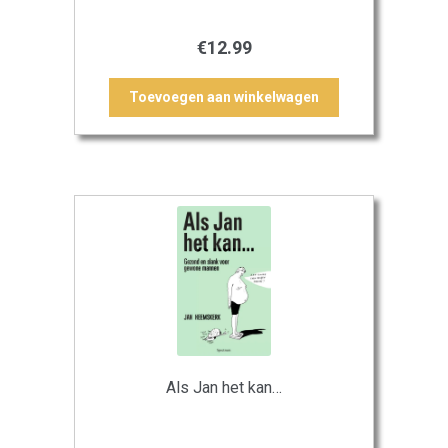
€
12.99
Toevoegen aan winkelwagen
Als Jan het kan…