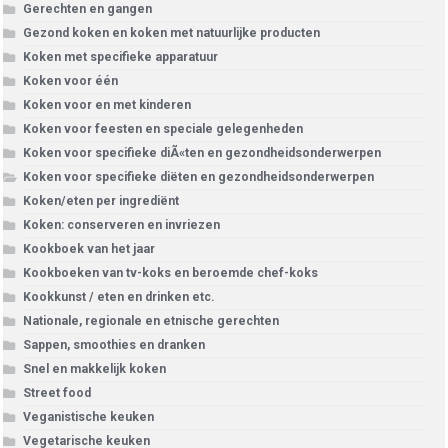
Gerechten en gangen
Gezond koken en koken met natuurlijke producten
Koken met specifieke apparatuur
Koken voor één
Koken voor en met kinderen
Koken voor feesten en speciale gelegenheden
Koken voor specifieke diÃ«ten en gezondheidsonderwerpen
Koken voor specifieke diëten en gezondheidsonderwerpen
Koken/eten per ingrediënt
Koken: conserveren en invriezen
Kookboek van het jaar
Kookboeken van tv-koks en beroemde chef-koks
Kookkunst / eten en drinken etc.
Nationale, regionale en etnische gerechten
Sappen, smoothies en dranken
Snel en makkelijk koken
Street food
Veganistische keuken
Vegetarische keuken