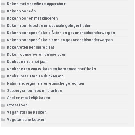
Koken met specifieke apparatuur
Koken voor één
Koken voor en met kinderen
Koken voor feesten en speciale gelegenheden
Koken voor specifieke diÃ«ten en gezondheidsonderwerpen
Koken voor specifieke diëten en gezondheidsonderwerpen
Koken/eten per ingrediënt
Koken: conserveren en invriezen
Kookboek van het jaar
Kookboeken van tv-koks en beroemde chef-koks
Kookkunst / eten en drinken etc.
Nationale, regionale en etnische gerechten
Sappen, smoothies en dranken
Snel en makkelijk koken
Street food
Veganistische keuken
Vegetarische keuken