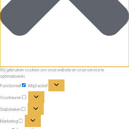
Wij gebruiken cookies om onze website en onze service te
optimaliseren.
Functioneel
Functioneel
Altijd actief
Voorkeuren
Voorkeuren
Statistieken
Statistieken
Marketing
Marketing