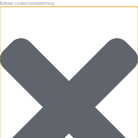
Beheer cookie toestemming