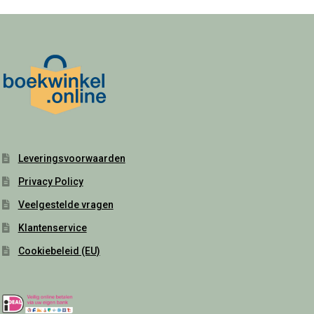
Leveringsvoorwaarden
Privacy Policy
Veelgestelde vragen
Klantenservice
Cookiebeleid (EU)