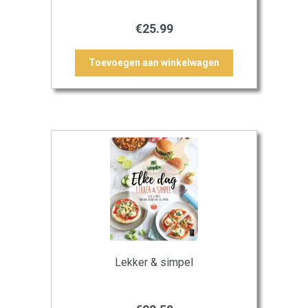
€
25.99
Toevoegen aan winkelwagen
Lekker & simpel