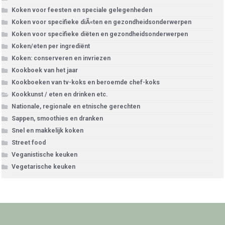
Koken voor feesten en speciale gelegenheden
Koken voor specifieke diÃ«ten en gezondheidsonderwerpen
Koken voor specifieke diëten en gezondheidsonderwerpen
Koken/eten per ingrediënt
Koken: conserveren en invriezen
Kookboek van het jaar
Kookboeken van tv-koks en beroemde chef-koks
Kookkunst / eten en drinken etc.
Nationale, regionale en etnische gerechten
Sappen, smoothies en dranken
Snel en makkelijk koken
Street food
Veganistische keuken
Vegetarische keuken