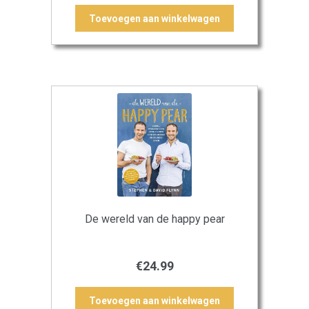
Toevoegen aan winkelwagen
De wereld van de happy pear
€
24.99
Toevoegen aan winkelwagen