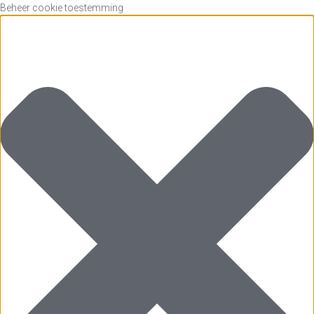
Beheer cookie toestemming