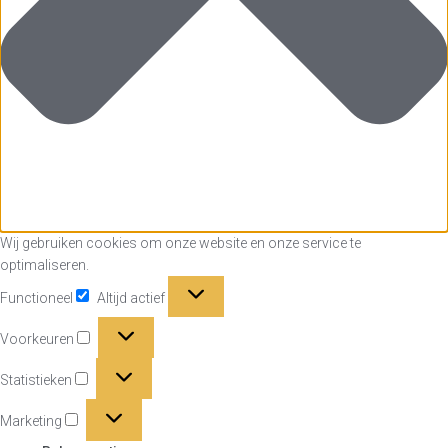
Wij gebruiken cookies om onze website en onze service te
optimaliseren.
Functioneel
Functioneel
Altijd actief
Voorkeuren
Voorkeuren
Statistieken
Statistieken
Marketing
Marketing