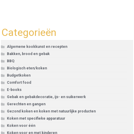
Categorieën
Algemene kookkunst en recepten
Bakken, brood en gebak
BBQ
Biologisch eten/koken
Budgetkoken
Comfort food
E-books
Gebak en gebakdecoratie, ijs- en suikerwerk
Gerechten en gangen
Gezond koken en koken met natuurlijke producten
Koken met specifieke apparatuur
Koken voor één
Koken voor en met kinderen