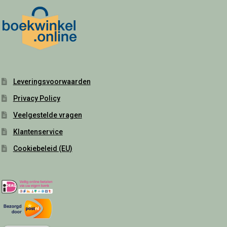
Leveringsvoorwaarden
Privacy Policy
Veelgestelde vragen
Klantenservice
Cookiebeleid (EU)