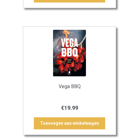
Vega BBQ
€
19.99
Toevoegen aan winkelwagen